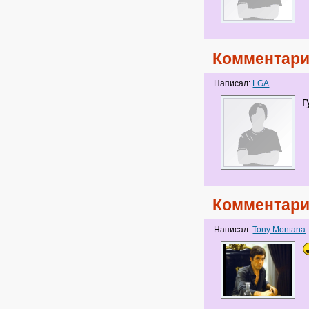
Комментари
Написал:
LGA
г
Комментари
Написал:
Tony Montana