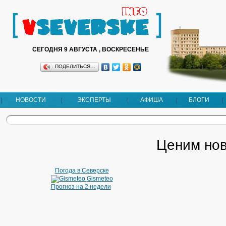
СЕГОДНЯ 9 АВГУСТА , ВОСКРЕСЕНЬЕ
ПОДЕЛИТЬСЯ…
НОВОСТИ
ЭКСПЕРТЫ
АФИША
БЛОГИ
Ценим нов
Погода в Северске
Gismeteo
Прогноз на 2 недели