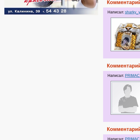
Комментарий
Написал:
sharky_
Комментарий
Написал:
PRIMA
Комментарий
Написал:
PRIMA