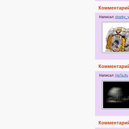
Комментарий
Написал:
sharky_
Комментарий
Написал:
HaTaJlu
Комментарий