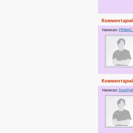
Комментарий
Написал:
PRIMA
Комментарий
Написал:
DarkFly