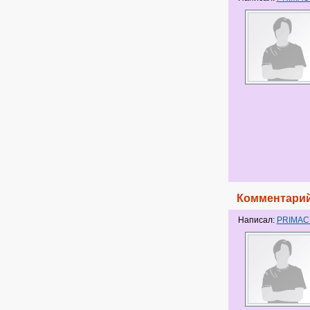
Комментарий
Написал:
PRIMA