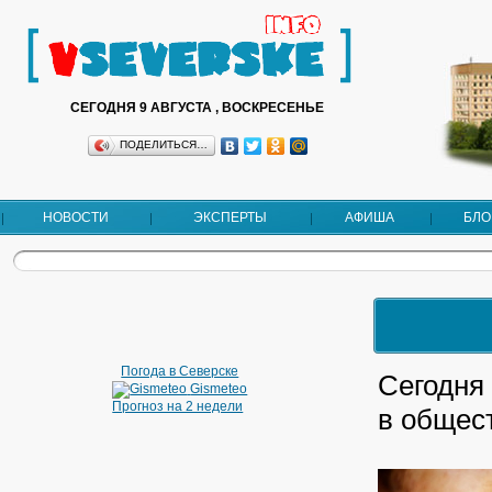
СЕГОДНЯ 9 АВГУСТА , ВОСКРЕСЕНЬЕ
ПОДЕЛИТЬСЯ…
НОВОСТИ
ЭКСПЕРТЫ
АФИША
БЛО
Погода в Северске
Сегодня
Gismeteo
Прогноз на 2 недели
в общес